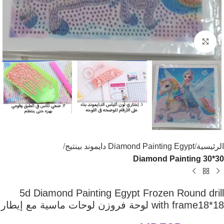
اضغط للتكبير
الرئيسية
Diamond Painting Egypt دايموند بينتيج
Diamond Painting 30*30
5d Diamond Painting Egypt Frozen Round drill
with frame18*18 لوحة فروزن لوحات ماسية مع إيطار