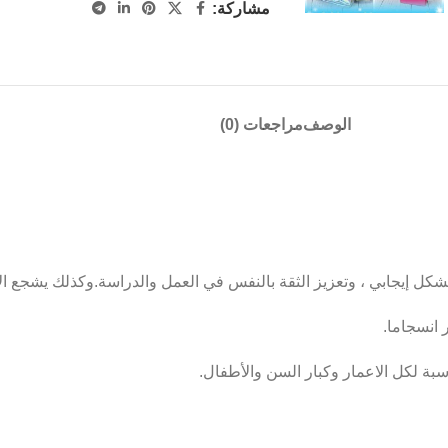
مشاركة:
الوصف
مراجعات (0)
كل إيجابي ، وتعزيز الثقة بالنفس في العمل والدراسة.وكذلك يشجع ال
 انسجاما.
ناسبة لكل الاعمار وكبار السن والأطفال.