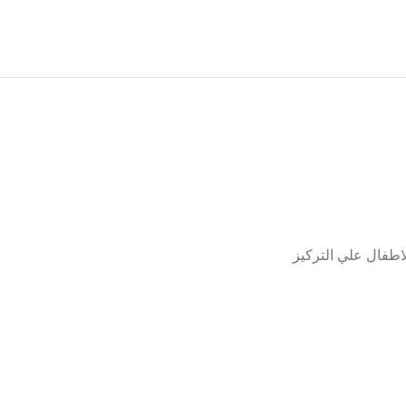
اطفال علي التركيز