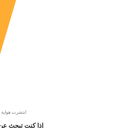
انتشرت هواية
إذا كنت تبحث عن