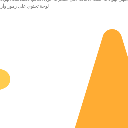
لوحة تحتوي على رموز وأرق