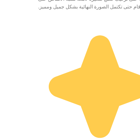
ام حتى تكتمل الصورة النهائية بشكل جميل ومميز.