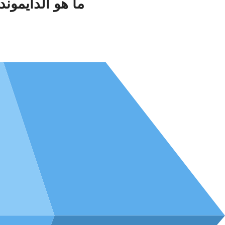
ما هو الدايموند