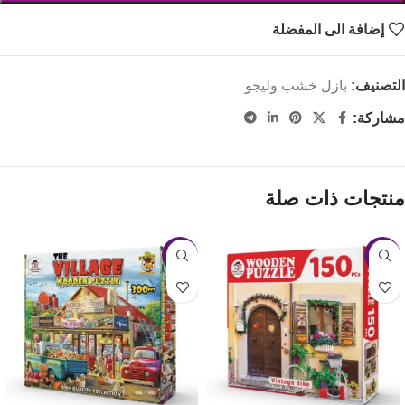
إضافة الى المفضلة
التصنيف:
بازل خشب وليجو
مشاركة:
منتجات ذات صلة
-13%
-20%