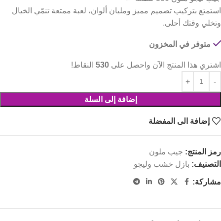
استمتع بتركيب تصميم مميز ومليان ألوان، لعبة ممتعة تنمّي الخيال
وتخلي وقتك أحلى.
متوفر في المخزون
اشتري هذا المنتج الآن واحصل على
530
النقاط!
إضافة إلى السلة
إضافة الى المفضلة
رمز المنتج:
جيب ملون
التصنيف:
بازل خشب وليجو
مشاركة: