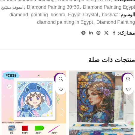
Diamond Painting Egypt دايموند بينتيج
,
Diamond Painting 30*30
الوسوم:
#diamond_painting_boshra_Egypt_Crystal
bosha
,
diamond painting in Egypt
,
Diamond Painting
مشاركة:
منتجات ذات صلة
-17%
-3%