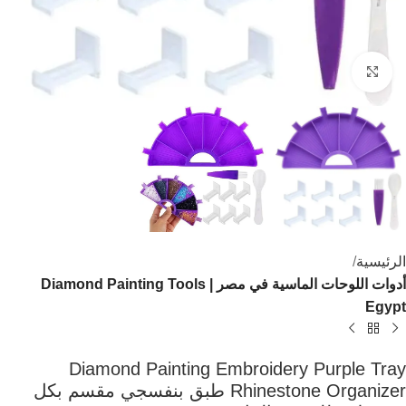
اضغط للتكبير
الرئيسية
أدوات اللوحات الماسية في مصر | Diamond Painting Tools
Egypt
Diamond Painting Embroidery Purple Tray
Rhinestone Organizer طبق بنفسجي مقسم بكل