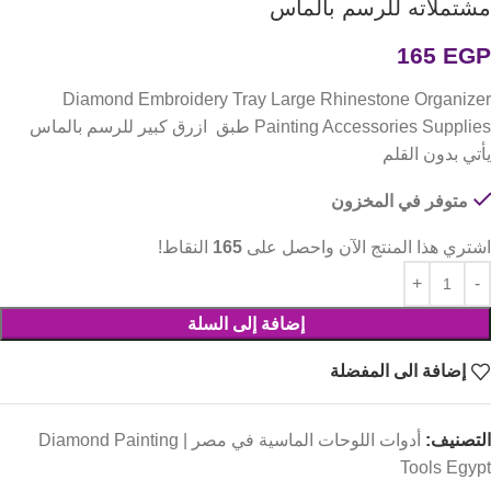
مشتملاته للرسم بالماس
165
EGP
Diamond Embroidery Tray Large Rhinestone Organizer
Painting Accessories Supplies طبق ازرق كبير للرسم بالماس
يأتي بدون القلم
متوفر في المخزون
اشتري هذا المنتج الآن واحصل على
165
النقاط!
إضافة إلى السلة
إضافة الى المفضلة
التصنيف:
أدوات اللوحات الماسية في مصر | Diamond Painting
Tools Egypt