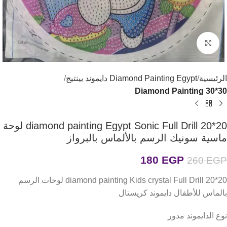
اضغط للتكبير
الرئيسية
Diamond Painting Egypt دايموند بينتيج
Diamond Painting 30*30
diamond painting Egypt Sonic Full Drill 20*20 لوحة
ماسية سونيك الرسم بالألماس بالبرواز
180
EGP
260
EGP
diamond painting Kids crystal Full Drill 20*20 لوحات الرسم
بالماس للأطفال دايموند كريستال
نوع الدايموند مدور