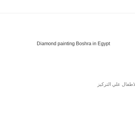
Diamond painting Boshra in Egypt
اطفال علي التركيز