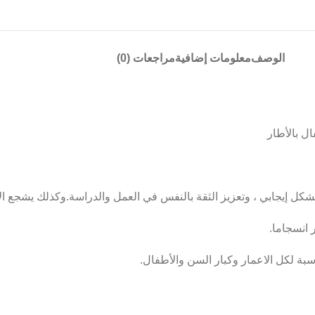
الوصف
معلومات إضافية
مراجعات (0)
كل إيجابي ، وتعزيز الثقة بالنفس في العمل والدراسة.وكذلك يشجع ال
 انسجاما.
ناسبة لكل الاعمار وكبار السن والأطفال.