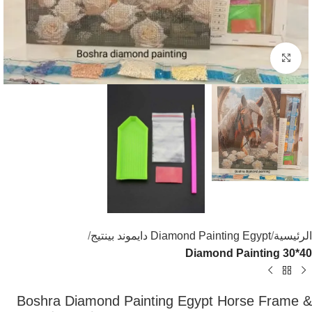
اضغط للتكبير
الرئيسية
Diamond Painting Egypt دايموند بينتيج
Diamond Painting 30*40
Boshra Diamond Painting Egypt Horse Frame &