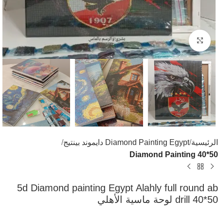
اضغط للتكبير
الرئيسية
Diamond Painting Egypt دايموند بينتيج
Diamond Painting 40*50
5d Diamond painting Egypt Alahly full round ab
drill 40*50 لوحة ماسية الأهلي