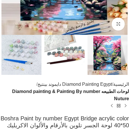
اضغط للتكبير
الرئيسية
Diamond Painting Egypt دايموند بينتيج
لوحات الطبيعه Diamond painting & Painting By number
Nuture
Boshra Paint by number Egypt Bridge acrylic color
40*50 لوحة الجسر تلوين بالأرقام والألوان الاكريليك