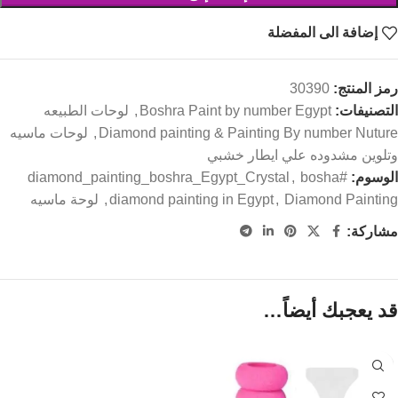
إضافة الى المفضلة
رمز المنتج:
30390
التصنيفات:
Boshra Paint by number Egypt
,
لوحات الطبيعه
Diamond painting & Painting By number Nuture
,
لوحات ماسيه
وتلوين مشدوده علي ايطار خشبي
الوسوم:
#diamond_painting_boshra_Egypt_Crystal
bosha
,
Diamond Painting
,
diamond painting in Egypt
,
لوحة ماسيه
مشاركة:
قد يعجبك أيضاً…