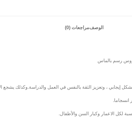
الوصف
مراجعات (0)
كل إيجابي ، وتعزيز الثقة بالنفس في العمل والدراسة.وكذلك يشجع ال
 انسجاما.
ناسبة لكل الاعمار وكبار السن والأطفال.