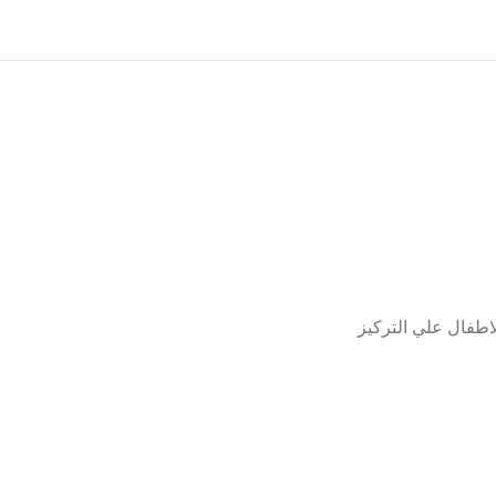
اطفال علي التركيز