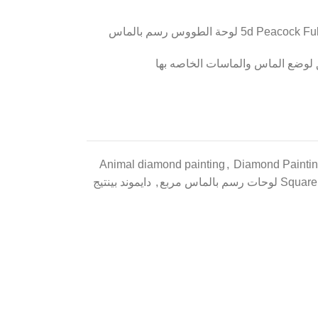
وحة الطووس رسم بالماس
 لوضع الماس والماسات الخاصه بها
Animal diamond painting
,
Diamond Paintin
 بالماس مربع
,
دايموند بينتيج