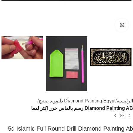
اضغط للتكبير
الرئيسية
Diamond Painting Egypt دايموند بينتيج
Diamond Painting AB رسم بالماس خرز اكثر لمعا
5d Islamic Full Round Drill Diamond Painting Ab