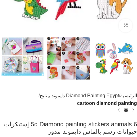
اضغط للتكبير
الرئيسية
Diamond Painting Egypt دايموند بينتيج
cartoon diamond painting
5d Diamond painting stickers animals 6 إستيكرات
حيوانات رسم بالماس دايموند مدور