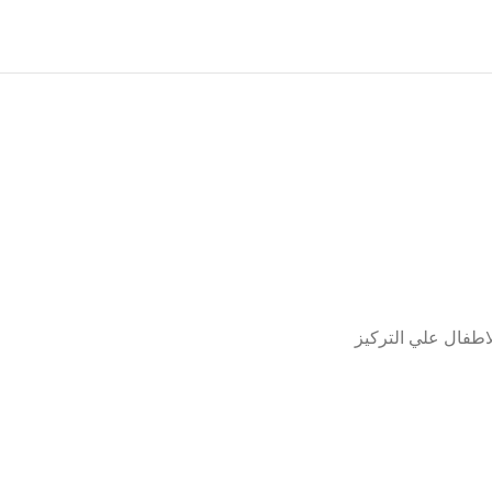
اطفال علي التركيز