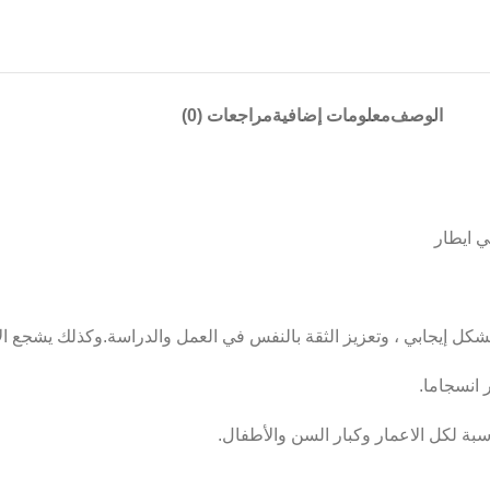
الوصف
معلومات إضافية
مراجعات (0)
كل إيجابي ، وتعزيز الثقة بالنفس في العمل والدراسة.وكذلك يشجع ال
 انسجاما.
ناسبة لكل الاعمار وكبار السن والأطفال.