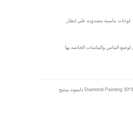
 لوضع الماس والماسات الخاصه بها
Diamond Painting 30*