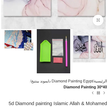
اضغط للتكبير
الرئيسية
Diamond Painting Egypt دايموند بينتيج
Diamond Painting 30*40
5d Diamond painting Islamic Allah & Mohamed