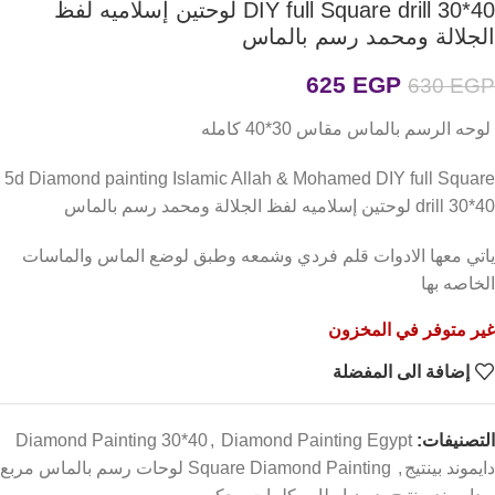
DIY full Square drill 30*40 لوحتين إسلاميه لفظ
الجلالة ومحمد رسم بالماس
625
EGP
630
EGP
لوحه الرسم بالماس مقاس 30*40 كامله
5d Diamond painting Islamic Allah & Mohamed DIY full Square
drill 30*40 لوحتين إسلاميه لفظ الجلالة ومحمد رسم بالماس
ياتي معها الادوات قلم فردي وشمعه وطبق لوضع الماس والماسات
الخاصه بها
غير متوفر في المخزون
إضافة الى المفضلة
التصنيفات:
Diamond Painting Egypt
,
Diamond Painting 30*40
دايموند بينتيج
,
Square Diamond Painting لوحات رسم بالماس مربع