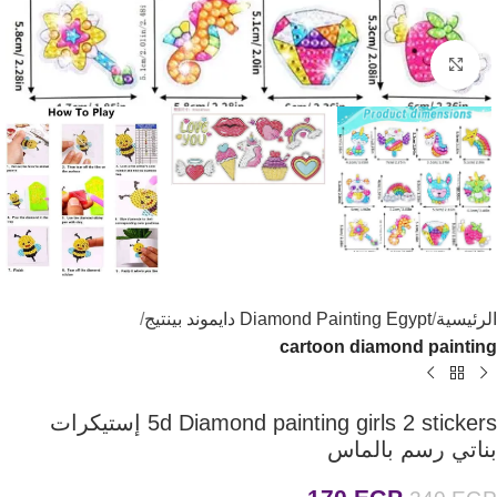
اضغط للتكبير
الرئيسية
Diamond Painting Egypt دايموند بينتيج
cartoon diamond painting
5d Diamond painting girls 2 stickers إستيكرات
بناتي رسم بالماس