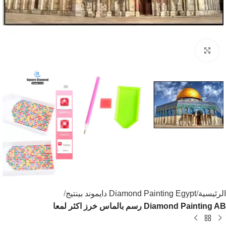
اضغط للتكبير
الرئيسية
Diamond Painting Egypt دايموند بينتيج
Diamond Painting AB رسم بالماس خرز اكثر لمعا