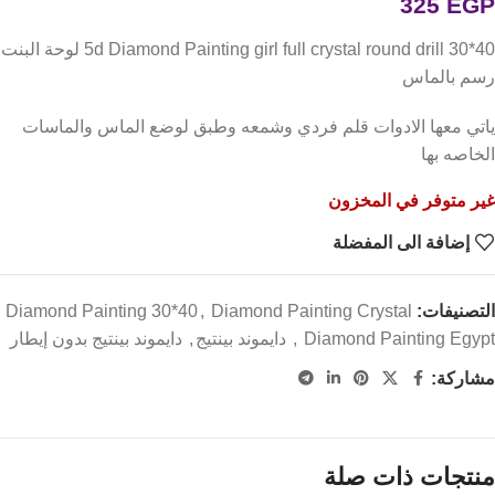
325
EGP
5d Diamond Painting girl full crystal round drill 30*40 لوحة البنت
رسم بالماس
ياتي معها الادوات قلم فردي وشمعه وطبق لوضع الماس والماسات
الخاصه بها
غير متوفر في المخزون
إضافة الى المفضلة
التصنيفات:
Diamond Painting Crystal
,
Diamond Painting 30*40
Diamond Painting Egypt دايموند بينتيج
,
,
دايموند بينتيج بدون إيطار
مشاركة:
منتجات ذات صلة