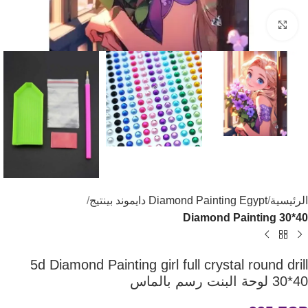
اضغط للتكبير
الرئيسية
Diamond Painting Egypt دايموند بينتيج
Diamond Painting 30*40
5d Diamond Painting girl full crystal round drill
30*40 لوحة البنت رسم بالماس