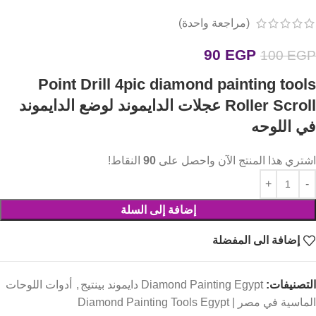
(مراجعة واحدة)
90
EGP
100
EGP
Point Drill 4pic diamond painting tools
Roller Scroll عجلات الدايموند لوضع الدايموند
في اللوحه
اشتري هذا المنتج الآن واحصل على
90
النقاط!
إضافة إلى السلة
إضافة الى المفضلة
التصنيفات:
Diamond Painting Egypt دايموند بينتيج
,
أدوات اللوحات
الماسية في مصر | Diamond Painting Tools Egypt