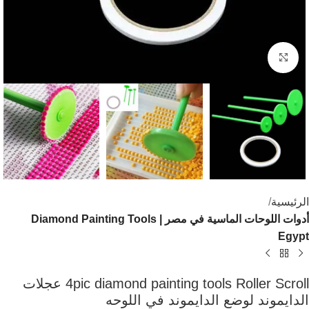
اضغط للتكبير
الرئيسية
أدوات اللوحات الماسية في مصر | Diamond Painting Tools
Egypt
4pic diamond painting tools Roller Scroll عجلات
الدايموند لوضع الدايموند في اللوحه